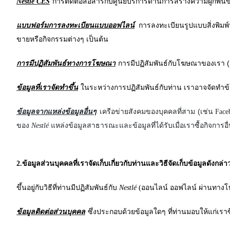
การติดต่อสื่อสารกับศูนย์บริการด้านการสร้างความผูกพันขอ
Nestlé CES
แบบฟอร์มการลงทะเบียนแบบออฟไลน์
การลงทะเบียนรูปแบบสิ่งพิมพ์
ขายหรือกิจกรรมต่างๆ เป็นต้น
การมีปฏิสัมพันธ์ทางการโฆษณา
การมีปฏิสัมพันธ์กับโฆษณาของเรา (เ
ข้อมูลที่เราจัดทำขึ้น
ในระหว่างการปฏิสัมพันธ์กับท่าน เราอาจจัดทำข้อ
ข้อมูลจากแหล่งข้อมูลอื่นๆ
เครือข่ายสังคมของบุคคลที่สาม (เช่น
Face
ของ
แหล่งข้อมูลสาธารณะและข้อมูลที่ได้รับเมื่อเราซื้อกิจการอื
Nestlé
ข้อมูลส่วนบุคคลที่เราจัดเก็บเกี่ยวกับท่านและวิธีจัดเก็บข้อมูลดังกล่า
2.
ขึ้นอยู่กับวิธีที่ท่านมีปฏิสัมพันธ์กับ
ออนไลน์ ออฟไลน์ ผ่านทางโทร
Nestlé
(
ข้อมูลติดต่อส่วนบุคคล
ซึ่งประกอบด้วยข้อมูลใดๆ ที่ท่านมอบให้แก่เราซ