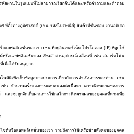
ู้ใช้ รหัสผ่านในรูปแบบที่ไม่สามารถเรียกคืนได้และ/หรือคำถามและคำตอบ
ที่ตั้งทางภูมิศาสตร์ (เช่น รหัสไปรษณีย์) สินค้าที่ชื่นชอบ งานอดิเรก
รือแอพพลิเคชั่นของเรา เช่น ที่อยู่อินเทอร์เน็ต โปรโตคอล (
ที่ถูกใช้
IP)
ไซต์หรือแอพพลิเคชันของ
ผ่านอุปกรณ์เคลื่อนที่ เช่น สมาร์ทโฟน
Nestlé
ี่เมื่อได้รับอนุญาต
ตโนมัติเพื่อเก็บข้อมูลบางประการเกี่ยวกับการดำเนินการของท่าน เช่น
ของท่าน เช่น จำนวนครั้งของการตอบสนองต่อเนื้อหา ความผิดพลาดของการ
 และจะถูกจัดเก็บผ่านการใช้กลไกการติดตามผลของบุคคลที่สามเพื่อ
า
็บไซต์หรือแอพพลิเคชั่นของเรา รวมถึงการใช้เครือข่ายสังคมของบุคคล