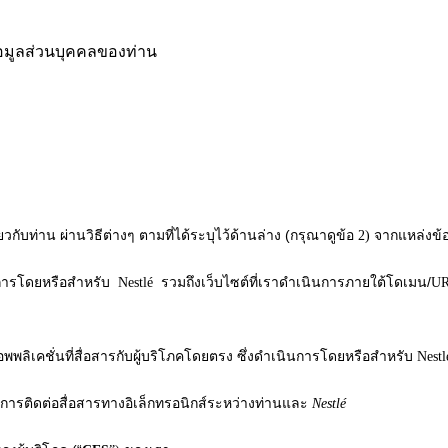
ข้อมูลส่วนบุคคลของท่าน
ยวกับท่าน ผ่านวิธีต่างๆ ตามที่ได้ระบุไว้ด้านล่าง (กรุณาดูข้อ
จากแหล่งข้อม
2)
นินการโดยหรือสำหรับ
รวมถึงเว็บไซต์ที่เราดำเนินการภายใต้โดเมน/
Nestlé
U
อพพลิเคชั่นที่สื่อสารกับผู้บริโภคโดยตรง ซึ่งดำเนินการโดยหรือสำหรับ
Nest
ยการติดต่อสื่อสารทางอิเล็กทรอนิกส์ระหว่างท่านและ
Nestlé