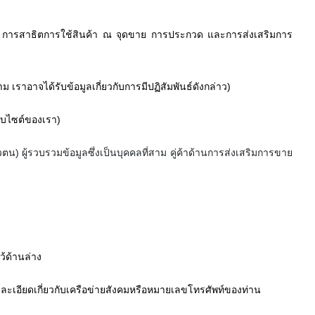
รษณีย์ การสาธิตการใช้สินค้า ณ จุดขาย การประกวด และการส่งเสริมการ
เราอาจได้รับข้อมูลเกี่ยวกับการมีปฏิสัมพันธ์ดังกล่าว)
ว็บไซต์ของเรา)
น) ผู้รวบรวมข้อมูลซึ่งเป็นบุคคลที่สาม คู่ค้าด้านการส่งเสริมการขาย
ว้ด้านล่าง
ล รายละเอียดเกี่ยวกับเครือข่ายสังคมหรือหมายเลขโทรศัพท์ของท่าน