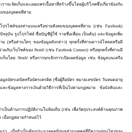
 เราจะจัดเก็บและเผยแพร่เนื้อหาที่สร้างขึ้นโดยผู้บริโภคซึ่งเกี่ยวข้องกับ
คมของบุคคลที่สาม
ของโปรไฟล์ของท่านบนเครือข่ายสังคมของบุคคลที่สาม (เช่น
Facebook)
ัจจุบัน รูปโปรไฟล์ ชื่อบัญชีผู้ใช้ รายชื่อเพื่อน เป็นต้น) และข้อมูลเพิ่ม
าม (หรือส่วนใดๆ ของข้อมูลดังกล่าว) ทุกครั้งที่ท่านดาวน์โหลดหรือมี
นร่วมกับเว็บไซต์ของ
เช่น
หรือทุกครั้งที่ท่านมี
Nestlé
(
Facebook Connect)
ัดเก็บโดย
หรือการยกเลิกการเปิดเผยข้อมูล เช่น ข้อมูลบนเครือ
Nestlé
 ข้อมูลบัตรเดบิตหรือบัตรเครดิต (ชื่อผู้ถือบัตร หมายเลขบัตร วันหมดอายุ
และข้อมูลทางการเงินด้วยวิธีการที่เป็นไปตามกฎหมาย ข้อบังคับและ
จำเป็นด้านการปฏิบัติงานในท้องถิ่น (เช่น เพื่อวัตถุประสงค์ด้านคุณภาพ
นา เมื่อกฎหมายกำหนดไว้
เรา เมื่อจำเป็นต้องประมวลผลข้อมูลส่วนบุคคลที่มีความอ่อนไหวของ