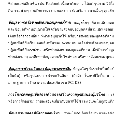
ที่สามแอพพลิเคชั่น เช่น
เนื้อหาดังกล่าว ได้แก่ รูปภาพ วิดีโ
Facebook
กิจกรรมต่างๆ
รวมถึงการประกวดและการส่งเสริมการขายอื่นๆ คุณลักษ
ข้อมูลจากเครือข่ายสังคมของบุคคลที่สาม
ข้อมูลใดๆ ที่ท่านเปิดเผ
และข้อมูลที่ท่านอนุญาตให้เครือข่ายสังคมของบุคคลที่สามเปิดเผยต่อเรา เช่น
เติมหรือกิจกรรมอื่นๆ ที่ท่านอนุญาตให้เครือข่ายสังคมของบุคคลที่สา
ปฏิสัมพันธ์กับเว็บแอพพลิเคชั่นของ
บน เครือข่ายสังคมของบุคค
Nestlé
ปฏิสัมพันธ์กับเราผ่าน เครือข่ายสังคมของบุคคลที่สาม เพื่อศึกษาข้อมูล
ข่ายสังคม กรุณาศึกษาข้อมูลจากเว็บไซต์ของเครือข่ายสังคมของบุคคลที่
ข้อมูลการชำระเงินและข้อมูลทางการเงิน
ข้อมูลใดๆ ที่เราจำเป็นต้อง
เป็นต้น) หรือรูปแบบการชำระเงินอื่นๆ (ถ้ามี) ในกรณีใดก็ตาม เร
มาตรฐานการรักษาความปลอดภัย เช่น
PCI DSS
การโทรติดต่อศูนย์บริการด้านการสร้างความผูกพันของผู้บริโภค
การต
หรือการฝึกอบรม) รายละเอียดเกี่ยวกับบัตรที่ใช้ชำระเงินจะไม่ถูกบัน
ข้อมูลส่วนบุคคลที่มีความอ่อนไหว
เราจะไม่จัดเก็บหรือประมวลผลข้