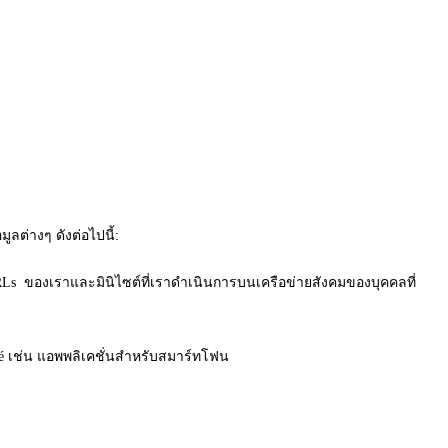
ูลต่างๆ ดังต่อไปนี้:
ของเราและมินิไซต์ที่เราดำเนินการบนเครือข่ายสังคมของบุคคลที่
RLs
เช่น แอพพลิเคชั่นสำหรับสมาร์ทโฟน
lé