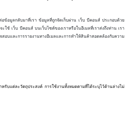
งต่อข้อมูลกลับมาที่เรา ข้อมูลที่ถูกจัดเก็บผ่าน เว็บ บีคอนส์ ประกอบด้วย
ราจะใช้ เว็บ บีคอนส์ บนเว็บไซต์ของเราหรือในอีเมลที่เราส่งถึงท่าน เรา
การตรวจสอบและการรายงานทางอีเมลและการทำให้สินค้าสอดคล้องกับความ
หรับแต่ละวัตถุประสงค์ การใช้งานทั้งหมดตามที่ได้ระบุไว้ด้านล่างไม่