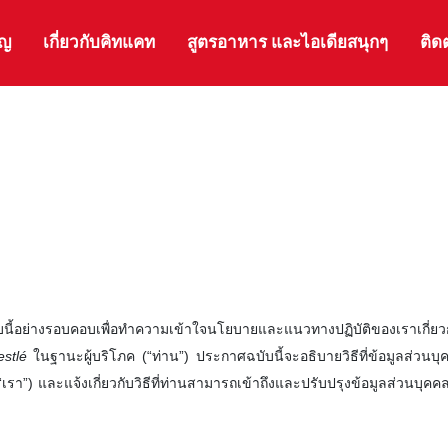
ัญ
เกี่ยวกับคิทแคท
สูตรอาหาร และไอเดียสนุกๆ
ติด
างรอบคอบเพื่อทำความเข้าใจนโยบายและแนวทางปฏิบัติของเราเกี่ยวกับข้อมู
stlé
ในฐานะผู้บริโภค (“ท่าน”) ประกาศฉบับนี้จะอธิบายวิธีที่ข้อมูลส่วน
“เรา”
)
และแจ้งเกี่ยวกับวิธีที่ท่านสามารถเข้าถึงและปรับปรุงข้อมูลส่วนบุคค