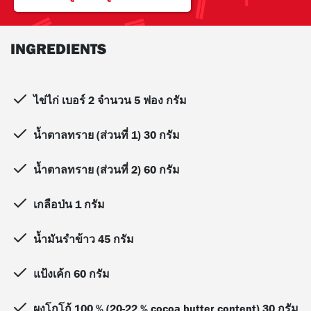
INGREDIENTS
ไข่ไก่ เบอร์ 2 จำนวน 5 ฟอง กรัม
น้ำตาลทราย (ส่วนที่ 1) 30 กรัม
น้ำตาลทราย (ส่วนที่ 2) 60 กรัม
เกลือป่น 1 กรัม
น้ำมันรำข้าว 45 กรัม
แป้งเค้ก 60 กรัม
ผงโกโก้ 100 % (20-22 % cocoa butter content) 30 กรัม